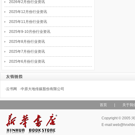
2026年2月份行业资讯
2025年12月份行业资讯
2025年11月份行业资讯
2025年9-10月份行业资讯
2025年8月份行业资讯
2025年7月份行业资讯
2025年6月份行业资讯
·
云书网
·
中原大地传媒股份有限公司
首页
|
关于我
Copyright © 
E-mail:web@hn