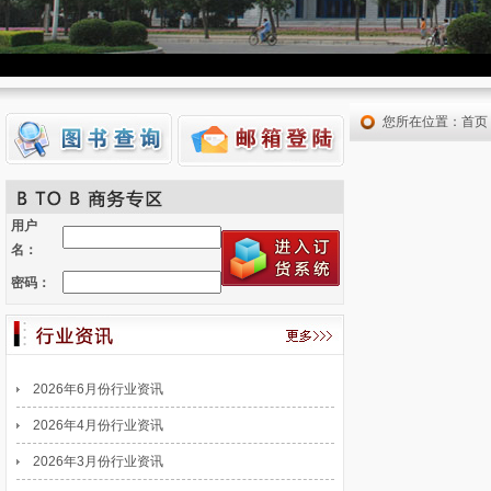
马上观看
您所在位置：首页
用户
名：
密码：
2026年6月份行业资讯
2026年4月份行业资讯
2026年3月份行业资讯