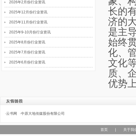
象、
2026年2月份行业资讯
长的
2025年12月份行业资讯
济的
2025年11月份行业资讯
是主
2025年9-10月份行业资讯
始终
2025年8月份行业资讯
化、
2025年7月份行业资讯
文化
2025年6月份行业资讯
质、
优势
·
云书网
·
中原大地传媒股份有限公司
首页
|
关于我