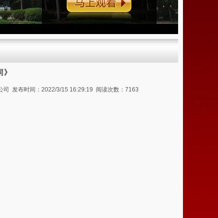
马上观看
词》
间：2022/3/15 16:29:19 阅读次数：7163