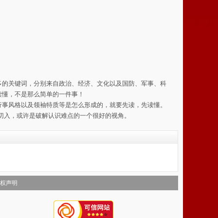
多的关键词，分别来自政治、经济、文化以及国防、军事、科
读懂，不是那么简单的一件事！
行事风格以及领袖特质等是怎么形成的，就要先读，先读懂。
切入，或许是破解认识难点的一个很好的视角。
权声明