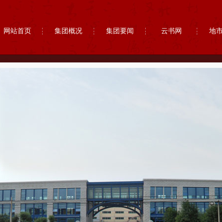
网站首页
集团概况
集团要闻
云书网
地