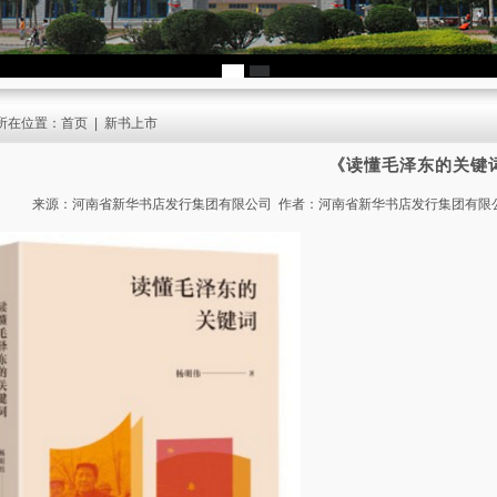
所在位置：
首页
|
新书上市
《读懂毛泽东的关键
来源：河南省新华书店发行集团有限公司 作者：河南省新华书店发行集团有限公司 发布时