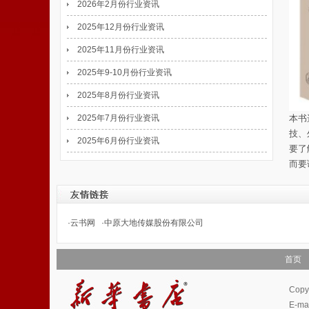
2026年2月份行业资讯
2025年12月份行业资讯
2025年11月份行业资讯
2025年9-10月份行业资讯
2025年8月份行业资讯
2025年7月份行业资讯
本书
技、
2025年6月份行业资讯
要了
而要
·
云书网
·
中原大地传媒股份有限公司
首页
Cop
E-m