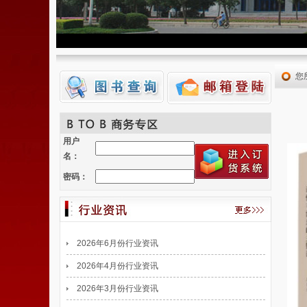
您
用户
名：
密码：
2026年6月份行业资讯
2026年4月份行业资讯
2026年3月份行业资讯