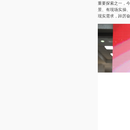
重要探索之一，
景、有现场实操、
现实需求，踔厉