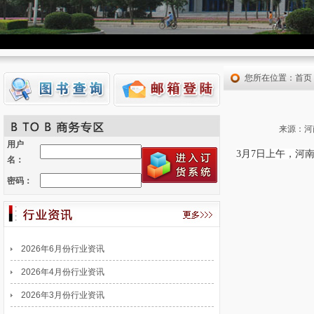
您所在位置：
首页
来源：河
用户
3月7日上午，河
名：
密码：
2026年6月份行业资讯
2026年4月份行业资讯
2026年3月份行业资讯