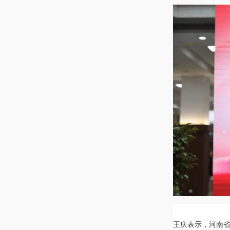
王庆表示，河南