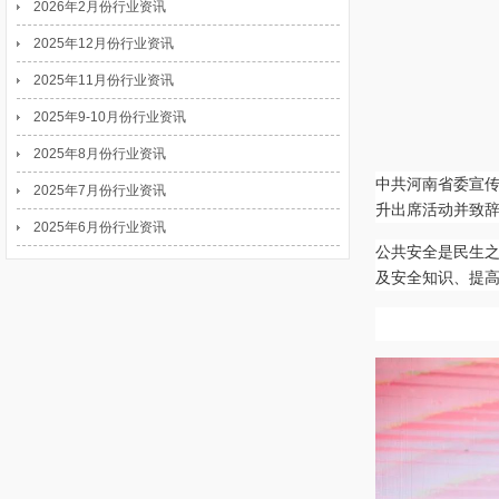
2026年2月份行业资讯
2025年12月份行业资讯
2025年11月份行业资讯
2025年9-10月份行业资讯
2025年8月份行业资讯
中共河南省委宣
2025年7月份行业资讯
升出席活动并致
2025年6月份行业资讯
公共安全是民生
及安全知识、提