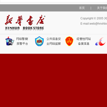
首页
|
关于我
Copyright © 
E-mail:web@hn