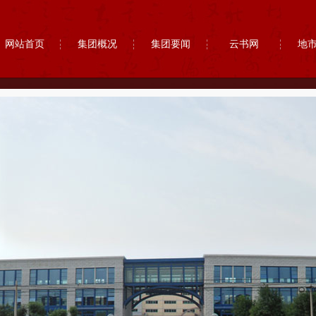
网站首页
集团概况
集团要闻
云书网
地