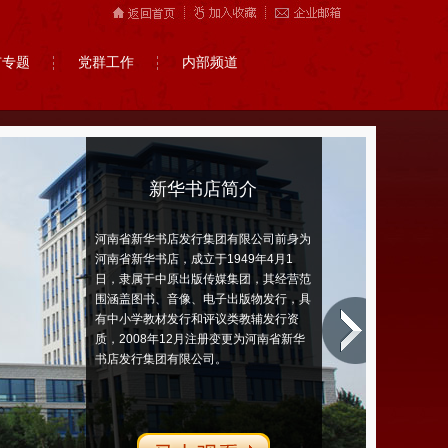
市专题
党群工作
内部频道