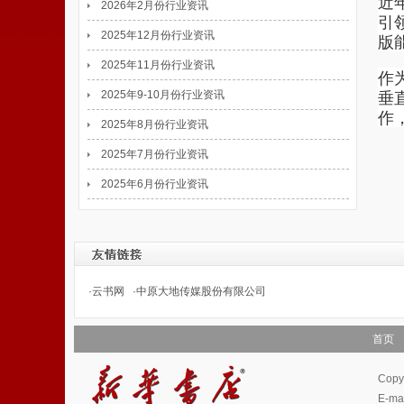
近
2026年2月份行业资讯
引
2025年12月份行业资讯
版
2025年11月份行业资讯
作
垂
2025年9-10月份行业资讯
作
2025年8月份行业资讯
2025年7月份行业资讯
2025年6月份行业资讯
·
云书网
·
中原大地传媒股份有限公司
首页
Cop
E-m