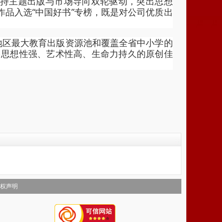
持主题出版与市场导向双轮驱动，突出思想
品入选“中国好书”专榜，既是对公司优质出
。
地区最大教育出版资源池和覆盖全省中小学的
多思想性强、艺术性高、生命力持久的原创佳
。
权声明