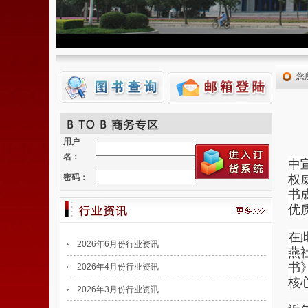
您
用户
名：
中
权
密码：
书
优
在
2026年6月份行业资讯
燕
书
2026年4月份行业资讯
核
2026年3月份行业资讯