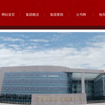
网站首页
集团概况
集团要闻
云书网
地