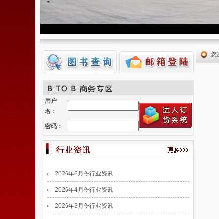
您
用户
名：
密码：
2026年6月份行业资讯
2026年4月份行业资讯
2026年3月份行业资讯