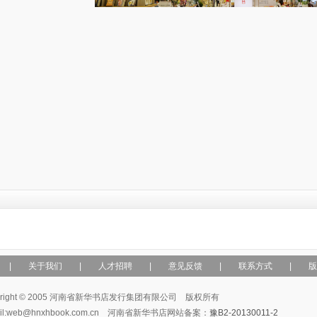
|
关于我们
|
人才招聘
|
意见反馈
|
联系方式
|
版
yright © 2005 河南省新华书店发行集团有限公司 版权所有
ail:web@hnxhbook.com.cn 河南省新华书店网站备案：
豫B2-20130011-2