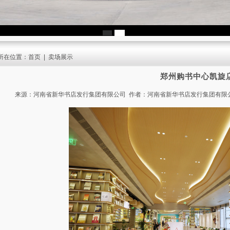
所在位置：
首页
|
卖场展示
郑州购书中心凯旋
来源：河南省新华书店发行集团有限公司 作者：河南省新华书店发行集团有限公司 发布时