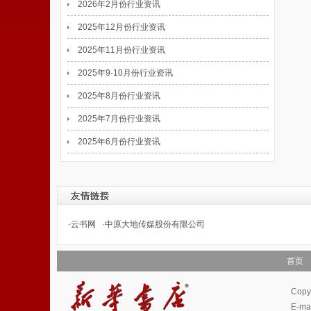
2026年2月份行业资讯
2025年12月份行业资讯
2025年11月份行业资讯
2025年9-10月份行业资讯
2025年8月份行业资讯
2025年7月份行业资讯
2025年6月份行业资讯
·
云书网
·
中原大地传媒股份有限公司
首页
Cop
E-m