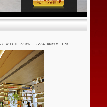
马上观看
店
间：2025/7/10 10:20:37 阅读次数：4155