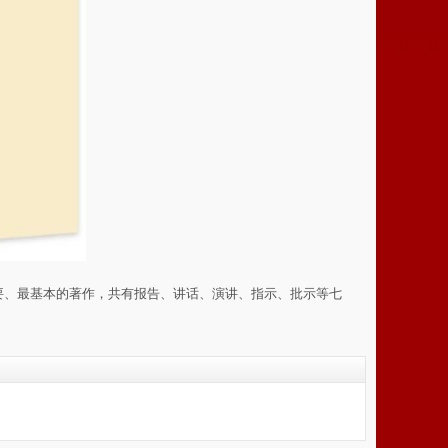
要、最基本的著作，共有报告、讲话、演讲、指示、批示等七