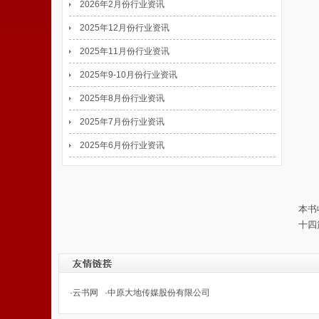
2026年2月份行业资讯
2025年12月份行业资讯
2025年11月份行业资讯
2025年9-10月份行业资讯
2025年8月份行业资讯
2025年7月份行业资讯
2025年6月份行业资讯
本书
十四
·
云书网
·
中原大地传媒股份有限公司