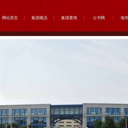
网站首页
集团概况
集团要闻
云书网
地