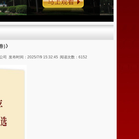
马上观看
卷)》
间：2025/7/9 15:32:45 阅读次数：6152