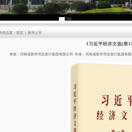
所在位置：
首页
|
新书上市
《习近平经济文选(第1
来源：河南省新华书店发行集团有限公司 作者：河南省新华书店发行集团有限公司 发布时