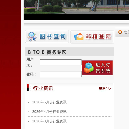
您
用户
名：
密码：
2026年6月份行业资讯
2026年4月份行业资讯
2026年3月份行业资讯