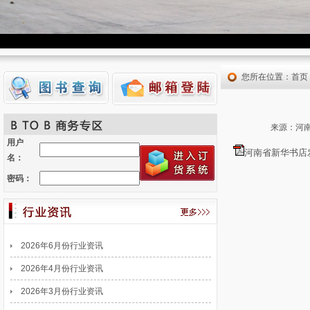
您所在位置：
首页
来源：河南
用户
河南省新华书店
名：
密码：
2026年6月份行业资讯
2026年4月份行业资讯
2026年3月份行业资讯