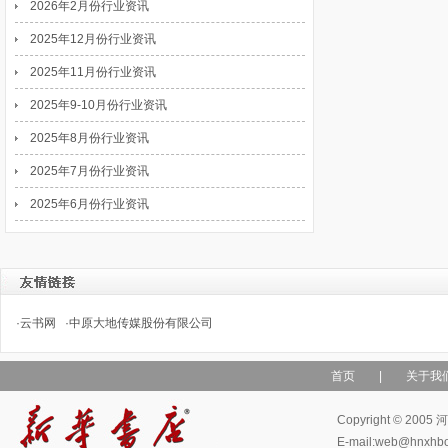
2026年2月份行业资讯
2025年12月份行业资讯
2025年11月份行业资讯
2025年9-10月份行业资讯
2025年8月份行业资讯
2025年7月份行业资讯
2025年6月份行业资讯
·
云书网
·
中原大地传媒股份有限公司
首页
|
关于我
Copyright © 
E-mail:web@hn