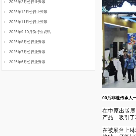
2026年2月份行业资讯
2025年12月份行业资讯
2025年11月份行业资讯
2025年9-10月份行业资讯
2025年8月份行业资讯
2025年7月份行业资讯
2025年6月份行业资讯
00后非遗传承人
在中原出版展
产品，吸引了
在被展台上琳