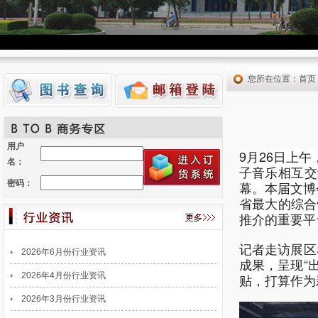
您所在位置：
首页
用户
9月26日上
名：
子音乐相互交
密码：
幕。本届文博
省最大的综合
推介的重要平
记者走访展区
2026年6月份行业资讯
成果，呈现“
2026年4月份行业资讯
贴，打算作为
2026年3月份行业资讯