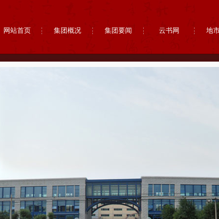
网站首页
集团概况
集团要闻
云书网
地