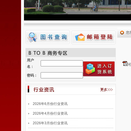
您
用户
河
名：
密码：
2026年6月份行业资讯
2026年4月份行业资讯
2026年3月份行业资讯