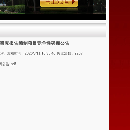
马上观看
研究报告编制项目竞争性磋商公告
间：2026/3/11 16:35:46 阅读次数：9267
告.pdf