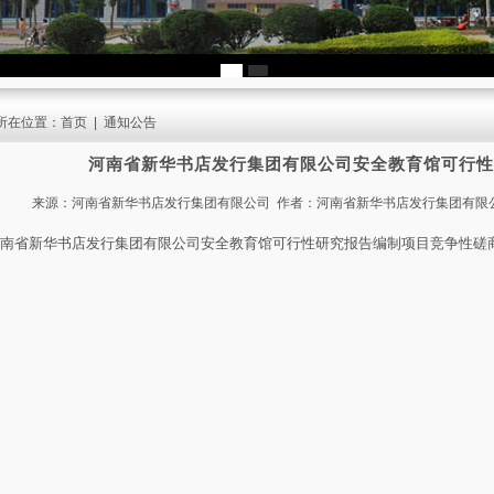
所在位置：
首页
|
通知公告
河南省新华书店发行集团有限公司安全教育馆可行性
来源：河南省新华书店发行集团有限公司 作者：河南省新华书店发行集团有限公司 发布时
南省新华书店发行集团有限公司安全教育馆可行性研究报告编制项目竞争性磋商公