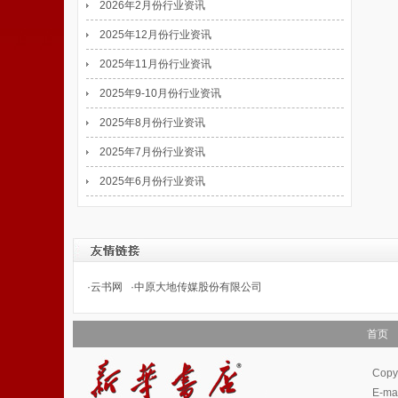
2026年2月份行业资讯
2025年12月份行业资讯
2025年11月份行业资讯
2025年9-10月份行业资讯
2025年8月份行业资讯
2025年7月份行业资讯
2025年6月份行业资讯
·
云书网
·
中原大地传媒股份有限公司
首页
Cop
E-m