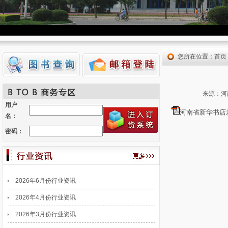
您所在位置：
首页
来源：河
用户
河南省新华书店发
名：
密码：
2026年6月份行业资讯
2026年4月份行业资讯
2026年3月份行业资讯