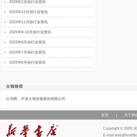
2026年2月份行业资讯
2025年12月份行业资讯
2025年11月份行业资讯
2025年9-10月份行业资讯
2025年8月份行业资讯
2025年7月份行业资讯
2025年6月份行业资讯
·
云书网
·
中原大地传媒股份有限公司
首页
|
关于我
Copyright © 
E-mail:web@hn